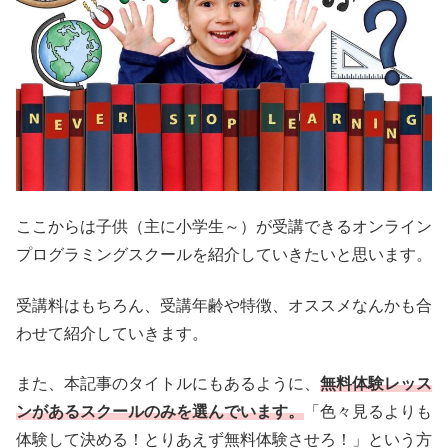
ここからは子供（主に小学生～）が受講できるオンライン
プログラミングスクールを紹介していきたいと思います。
受講料はもちろん、受講年齢や特徴、オススメなんかも合
わせて紹介していきます。
また、本記事のタイトルにもあるように、
無料体験レッス
ンがあるスクールのみを選んでいます。
「色々見るよりも
体験して決める！とりあえず無料体験させろ！」という方