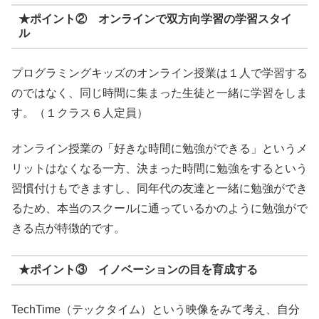
★ポイント② オンラインで双方向学習の学習スタイ
ル
プログラミングキッズのオンライン授業は１人で学習する
のではなく、同じ時間に集まった生徒と一緒に学習をしま
す。（１クラス６人定員）
オンライン授業の「好きな時間に勉強ができる」というメ
リットはなくなる一方、決まった時間に勉強をするという
習慣付けもできますし、同年代の友達と一緒に勉強ができ
るため、本当のスクールに通っているかのように勉強がで
きる点が特徴的です。
★ポイント③ イノベーションの目を育成する
TechTime（テックタイム）という映像をみて考え、自分