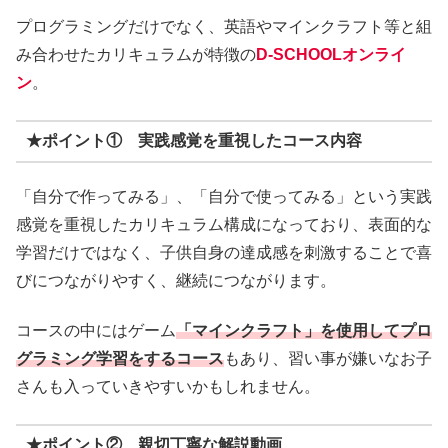
プログラミングだけでなく、英語やマインクラフト等と組
み合わせたカリキュラムが特徴の
D-SCHOOLオンライ
ン
。
★ポイント① 実践感覚を重視したコース内容
「自分で作ってみる」、「自分で使ってみる」という実践
感覚を重視したカリキュラム構成になっており、表面的な
学習だけではなく、子供自身の達成感を刺激することで喜
びにつながりやすく、継続につながります。
コースの中にはゲーム
「マインクラフト」を使用してプロ
グラミング学習をするコース
もあり、習い事が嫌いなお子
さんも入っていきやすいかもしれません。
★ポイント② 親切丁寧な解説動画