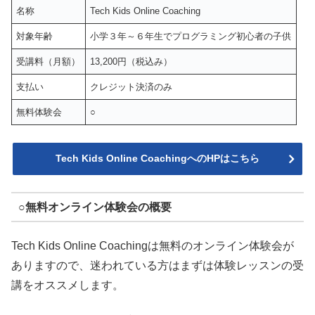
名称
Tech Kids Online Coaching
対象年齢
小学３年～６年生でプログラミング初心者の子供
受講料（月額）
13,200円（税込み）
支払い
クレジット決済のみ
無料体験会
○
Tech Kids Online CoachingへのHPはこちら
○無料オンライン体験会の概要
Tech Kids Online Coachingは無料のオンライン体験会が
ありますので、迷われている方はまずは体験レッスンの受
講をオススメします。