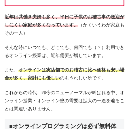
近年は共働き夫婦も多く、平日に子供のお稽古事の送迎が
しにくい家庭が多くなっています。
（かくいうわが家庭も
その一人）
そんな時にいつでも、どこでも、何回でも（？）利用でき
るオンライン授業は、近年需要が増しています。
また、
オンラインは実店舗でのお稽古に比べ価格も安い場
合が多く、家計にも優しい
のもうれしい所です。
これからの時代、昨今のニューノーマルが叫ばれる中、オ
ンライン授業・オンライン塾の需要は拡大の一途を辿るこ
とは間違いありません。
■オンラインプログラミングは必ず無料体