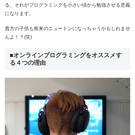
る、それがプログラミングを小さい頃から勉強させる意義
になります。
貴方の子供も将来のニュートンになっちゃうかもしれませ
んよ！？(笑)
■オンラインプログラミングをオススメす
る４つの理由