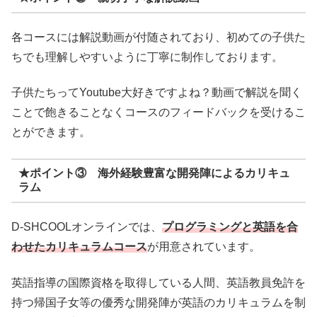
各コースには解説動画が付随されており、初めての子供た
ちでも理解しやすいように丁寧に制作しております。
子供たちってYoutube大好きですよね？動画で解説を聞く
ことで飽きることなくコースのフィードバックを受けるこ
とができます。
★ポイント③ 海外経験豊富な開発陣によるカリキュ
ラム
D-SHCOOLオンラインでは、
プログラミングと英語を合
わせたカリキュラムコース
が用意されています。
英語指導の国際資格を取得している人間、英語教員免許を
持つ帰国子女等の優秀な開発陣が英語のカリキュラムを制