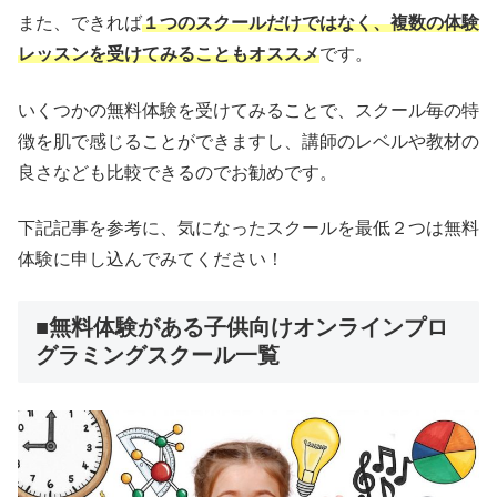
また、できれば
１つのスクールだけではなく、複数の体験
レッスンを受けてみることもオススメ
です。
いくつかの無料体験を受けてみることで、スクール毎の特
徴を肌で感じることができますし、講師のレベルや教材の
良さなども比較できるのでお勧めです。
下記記事を参考に、気になったスクールを最低２つは無料
体験に申し込んでみてください！
■無料体験がある子供向けオンラインプロ
グラミングスクール一覧