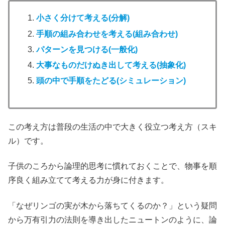
小さく分けて考える(分解)
手順の組み合わせを考える(組み合わせ)
パターンを見つける(一般化)
大事なものだけぬき出して考える(抽象化)
頭の中で手順をたどる(シミュレーション)
この考え方は普段の生活の中で大きく役立つ考え方（スキ
ル）です。
子供のころから論理的思考に慣れておくことで、物事を順
序良く組み立てて考える力が身に付きます。
「なぜリンゴの実が木から落ちてくるのか？」という疑問
から万有引力の法則を導き出したニュートンのように、論