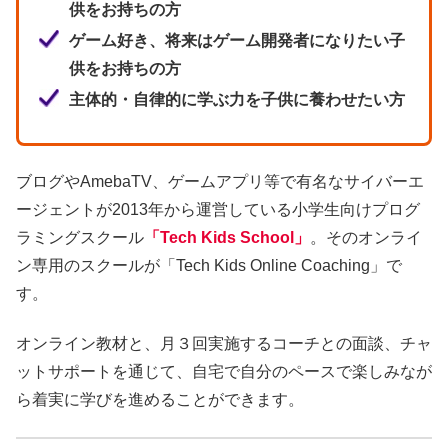
供をお持ちの方
ゲーム好き、将来はゲーム開発者になりたい子
供をお持ちの方
主体的・自律的に学ぶ力を子供に養わせたい方
ブログやAmebaTV、ゲームアプリ等で有名なサイバーエ
ージェントが2013年から運営している小学生向けプログ
ラミングスクール
「Tech Kids School」
。そのオンライ
ン専用のスクールが「Tech Kids Online Coaching」で
す。
オンライン教材と、月３回実施するコーチとの面談、チャ
ットサポートを通じて、自宅で自分のペースで楽しみなが
ら着実に学びを進めることができます。