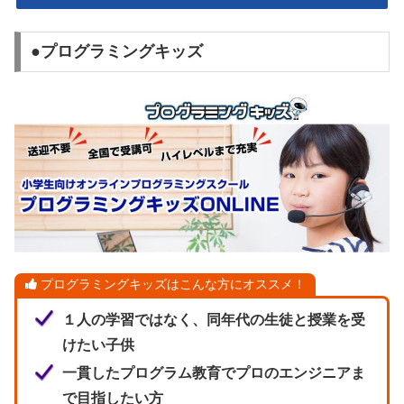
●プログラミングキッズ
プログラミングキッズはこんな方にオススメ！
１人の学習ではなく、同年代の生徒と授業を受
けたい子供
一貫したプログラム教育でプロのエンジニアま
で目指したい方