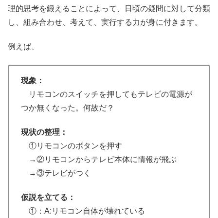
理的思考を鍛えることによって、日頃の疑問に対して分類
し、組み合わせ、考えて、実行する力が身に付きます。
例えば、
現象：
リモコンのスイッチを押してもテレビの電源が
つか無くなった。何故だ？
現状の整理：
①リモコンのボタンを押す
→②リモコンからテレビ本体に情報が飛ぶ
→③テレビがつく
仮説を立てる：
①：A:リモコン自体が壊れている