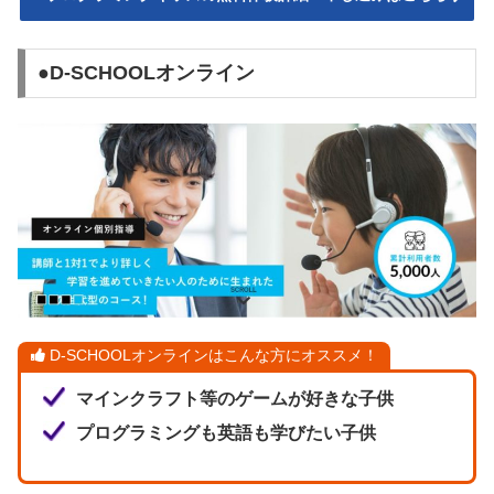
●D-SCHOOLオンライン
D-SCHOOLオンラインはこんな方にオススメ！
マインクラフト等のゲームが好きな子供
プログラミングも英語も学びたい子供