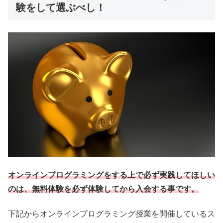
験をして選ぶべし！
オンラインプログラミングをする上で必ず実践してほしい
のは、無料体験を必ず体験してから入会する事です。
下記からオンラインプログラミング授業を開催しているス