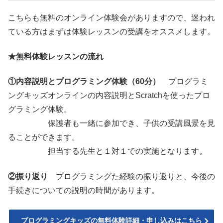
こちらも無料のオンライン体験会がありますので、迷われ
ている方はまずは体験レッスンの受講をオススメします。
★
無料体験レッスンの流れ
①内容説明とプログラミング体験（60分）
プログラミ
ングキッズオンラインの内容説明とScratchを使ったプロ
グラミング体験。
保護者も一緒に参加でき、子供の受講風景を見
ることができます。
担当する先生と１対１での実施となります。
②振り返り
プログラミングた経験の振り返りと、今後の
手続きについての説明の時間があります。
プログラミングキッズの無料体験詳細・申し込みはこちら