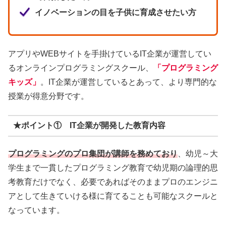
イノベーションの目を子供に育成させたい方
アプリやWEBサイトを手掛けているIT企業が運営してい
るオンラインプログラミングスクール、
「プログラミング
キッズ」
。IT企業が運営しているとあって、より専門的な
授業が得意分野です。
★ポイント① IT企業が開発した教育内容
プログラミングのプロ集団が講師を務めており
、幼児～大
学生まで一貫したプログラミング教育で幼児期の論理的思
考教育だけでなく、必要であればそのままプロのエンジニ
アとして生きていける様に育てることも可能なスクールと
なっています。