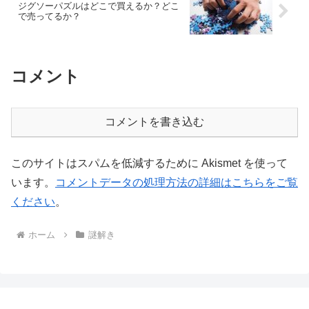
ジグソーパズルはどこで買えるか？どこ
で売ってるか？
コメント
コメントを書き込む
このサイトはスパムを低減するために Akismet を使って
います。
コメントデータの処理方法の詳細はこちらをご覧
ください
。
ホーム
謎解き