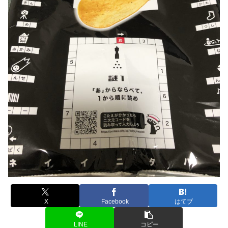
X
Facebook
はてブ
LINE
コピー