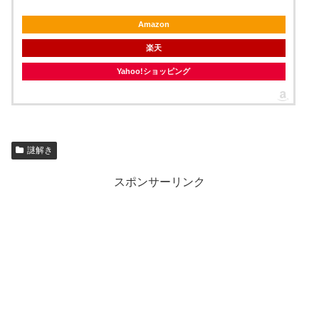
Amazon
楽天
Yahoo!ショッピング
謎解き
スポンサーリンク