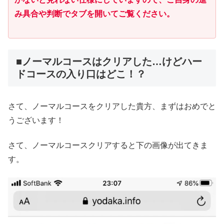
み具合や判断でタブを開いてご覧ください。
■ノーマルコースはクリアした…けどハー
ドコースの入り口はどこ！？
さて、ノーマルコースをクリアした貴方、まずはおめでと
うございます！
さて、ノーマルコースクリアすると下の画像が出てきま
す。