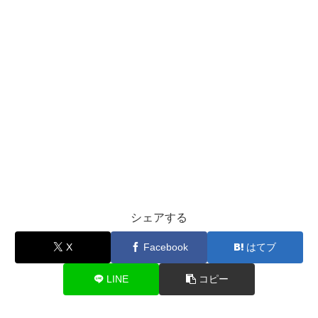
シェアする
X
Facebook
はてブ
LINE
コピー