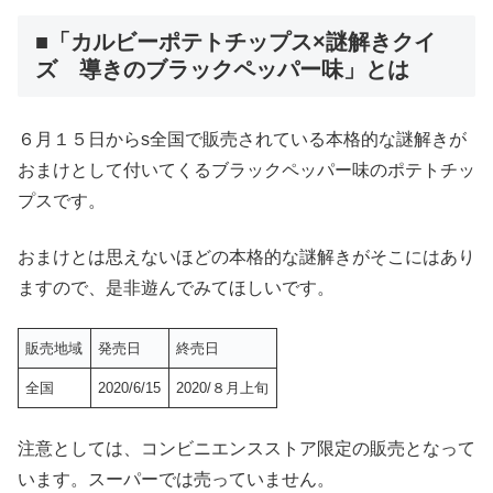
■「カルビーポテトチップス×謎解きクイ
ズ 導きのブラックペッパー味」とは
６月１５日からs全国で販売されている本格的な謎解きが
おまけとして付いてくるブラックペッパー味のポテトチッ
プスです。
おまけとは思えないほどの本格的な謎解きがそこにはあり
ますので、是非遊んでみてほしいです。
販売地域
発売日
終売日
全国
2020/6/15
2020/８月上旬
注意としては、コンビニエンスストア限定の販売となって
います。スーパーでは売っていません。