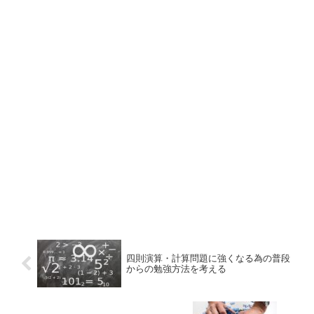
四則演算・計算問題に強くなる為の普段
からの勉強方法を考える