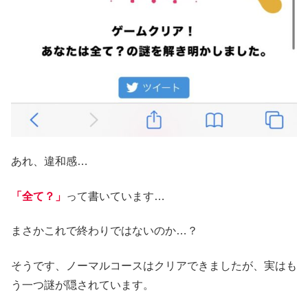
あれ、違和感…
「全て？」
って書いています…
まさかこれで終わりではないのか…？
そうです、ノーマルコースはクリアできましたが、実はも
う一つ謎が隠されています。