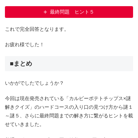
最終問題 ヒント５
これで完全回答となります。
お疲れ様でした！
■まとめ
いかがでしたでしょうか？
今回は現在発売されている「カルビーポテトチップス×謎
解きクイズ」のハードコースの入り口の見つけ方から謎１
～謎５、さらに最終問題までの解き方に繋がるヒントを載
せていきました。