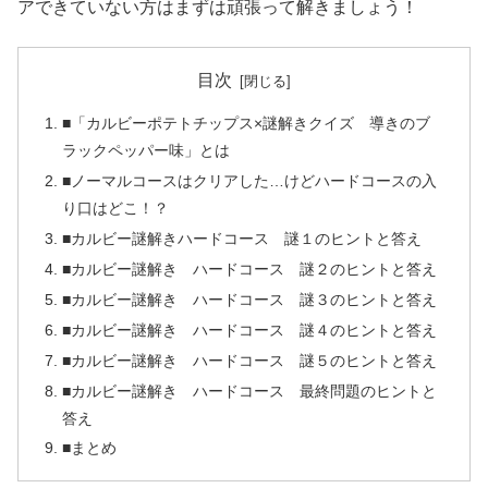
アできていない方はまずは頑張って解きましょう！
目次
■「カルビーポテトチップス×謎解きクイズ 導きのブ
ラックペッパー味」とは
■ノーマルコースはクリアした…けどハードコースの入
り口はどこ！？
■カルビー謎解きハードコース 謎１のヒントと答え
■カルビー謎解き ハードコース 謎２のヒントと答え
■カルビー謎解き ハードコース 謎３のヒントと答え
■カルビー謎解き ハードコース 謎４のヒントと答え
■カルビー謎解き ハードコース 謎５のヒントと答え
■カルビー謎解き ハードコース 最終問題のヒントと
答え
■まとめ