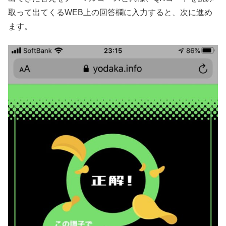
取って出てくるWEB上の回答欄に入力すると、次に進め
ます。