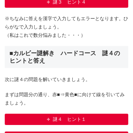
謎３ ヒント４
※ちなみに答えを漢字で入力してもエラーとなります。ひ
らがなで入力しましょう。
（私はこれで数分悩みました・・・）
■カルビー謎解き ハードコース 謎４の
ヒントと答え
次に謎４の問題を解いていきましょう。
まずは問題分の通り、赤■⇒黄色■に向けて線を引いてみ
ましょう。
謎４ ヒント１