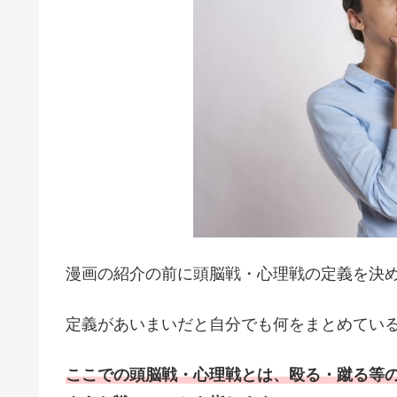
漫画の紹介の前に頭脳戦・心理戦の定義を決
定義があいまいだと自分でも何をまとめてい
ここでの頭脳戦・心理戦とは、殴る・蹴る等