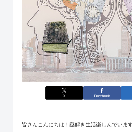
X
Facebook
皆さんこんにちは！謎解き生活楽しんでいま