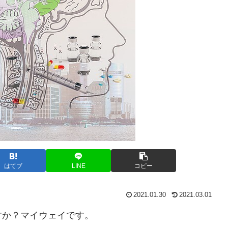
はてブ
LINE
コピー
2021.01.30
2021.03.01
すか？マイウェイです。