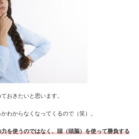
めておきたいと思います。
るかわからなくなってくるので（笑）。
の力を使うのではなく、頭（頭脳）を使って勝負する