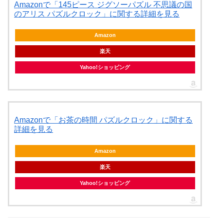
Amazonで「145ピース ジグソーパズル 不思議の国
のアリス パズルクロック」に関する詳細を見る
Amazon
楽天
Yahoo!ショッピング
Amazonで「お茶の時間 パズルクロック」に関する
詳細を見る
Amazon
楽天
Yahoo!ショッピング