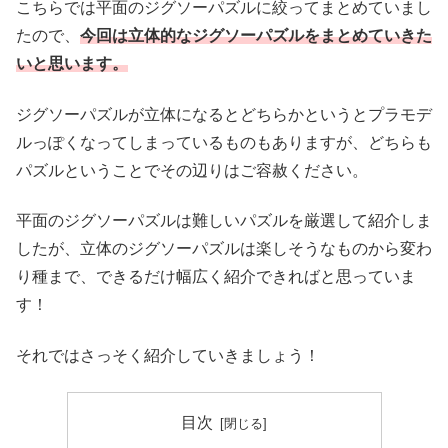
こちらでは平面のジグソーパズルに絞ってまとめていまし
たので、
今回は立体的なジグソーパズルをまとめていきた
いと思います。
ジグソーパズルが立体になるとどちらかというとプラモデ
ルっぽくなってしまっているものもありますが、どちらも
パズルということでその辺りはご容赦ください。
平面のジグソーパズルは難しいパズルを厳選して紹介しま
したが、立体のジグソーパズルは楽しそうなものから変わ
り種まで、できるだけ幅広く紹介できればと思っていま
す！
それではさっそく紹介していきましょう！
目次