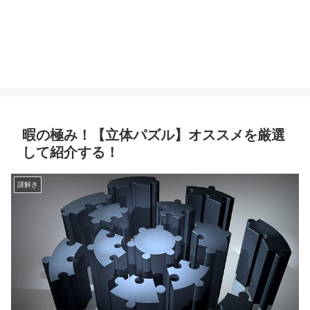
暇の極み！【立体パズル】オススメを厳選
して紹介する！
謎解き