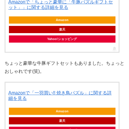
Amazonで「ちょっと豪華に「牛豚パズルギフトセ
ット」」に関する詳細を見る
Amazon
楽天
Yahoo!ショッピング
ちょっと豪華な牛豚ギフトセットもありました。ちょっと
おしゃれです(笑)。
Amazonで「一羽買い!! 焼き鳥パズル」に関する詳
細を見る
Amazon
楽天