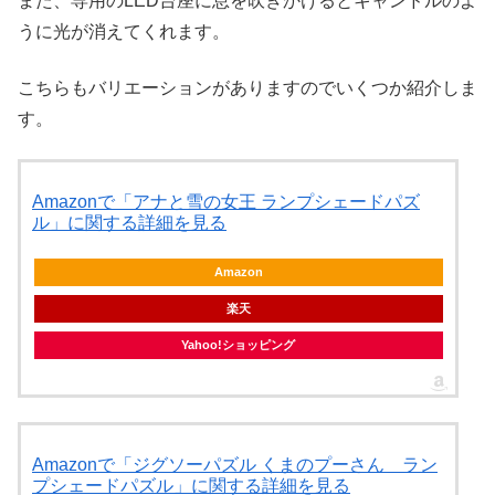
また、専用のLED台座に息を吹きかけるとキャンドルのよ
うに光が消えてくれます。
こちらもバリエーションがありますのでいくつか紹介しま
す。
Amazonで「アナと雪の女王 ランプシェードパズ
ル」に関する詳細を見る
Amazon
楽天
Yahoo!ショッピング
Amazonで「ジグソーパズル くまのプーさん ラン
プシェードパズル」に関する詳細を見る