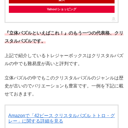
Yahoo!ショッピング
『立体パズルといえばこれ！』のもう一つの代表格、クリ
スタルパズルです。
上記で紹介しているトレジャーボックスはクリスタルパズ
ルの中でも難易度が高いと評判です。
立体パズルの中でもこのクリスタルパズルのジャンルは歴
史が古いのでバリエーションも豊富です。一例を下記に載
せておきます。
Amazonで「42ピース クリスタルパズル トトロ・グ
レー」に関する詳細を見る