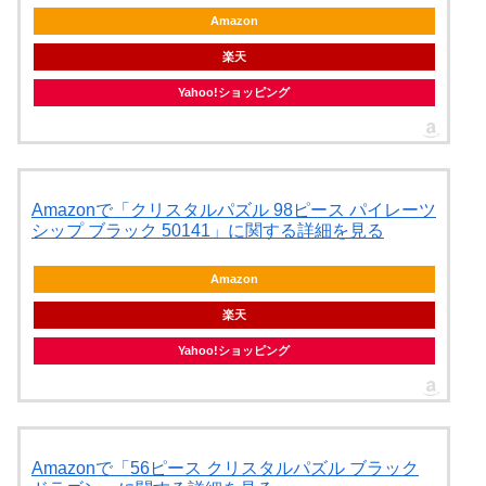
Amazon
楽天
Yahoo!ショッピング
Amazonで「クリスタルパズル 98ピース パイレーツ
シップ ブラック 50141」に関する詳細を見る
Amazon
楽天
Yahoo!ショッピング
Amazonで「56ピース クリスタルパズル ブラック