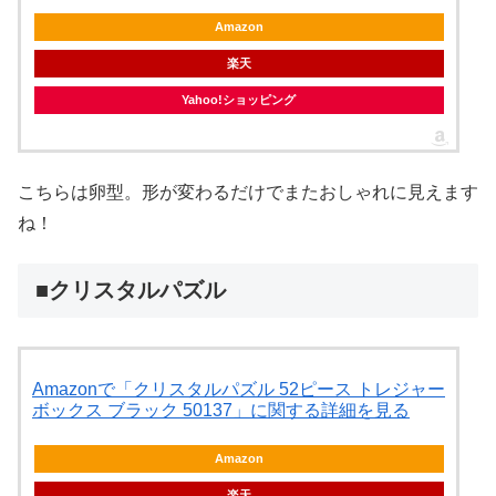
Amazon
楽天
Yahoo!ショッピング
こちらは卵型。形が変わるだけでまたおしゃれに見えます
ね！
■クリスタルパズル
Amazonで「クリスタルパズル 52ピース トレジャー
ボックス ブラック 50137」に関する詳細を見る
Amazon
楽天