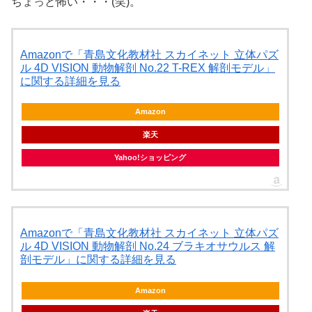
ちょっと怖い・・・(笑)。
Amazonで「青島文化教材社 スカイネット 立体パズ
ル 4D VISION 動物解剖 No.22 T-REX 解剖モデル」
に関する詳細を見る
Amazon
楽天
Yahoo!ショッピング
Amazonで「青島文化教材社 スカイネット 立体パズ
ル 4D VISION 動物解剖 No.24 ブラキオサウルス 解
剖モデル」に関する詳細を見る
Amazon