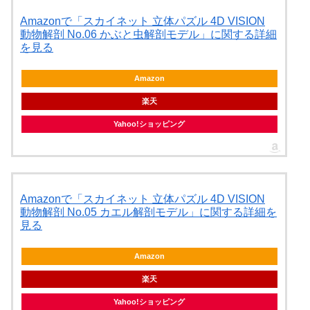
Amazonで「スカイネット 立体パズル 4D VISION
動物解剖 No.06 かぶと虫解剖モデル」に関する詳細
を見る
Amazon
楽天
Yahoo!ショッピング
Amazonで「スカイネット 立体パズル 4D VISION
動物解剖 No.05 カエル解剖モデル」に関する詳細を
見る
Amazon
楽天
Yahoo!ショッピング