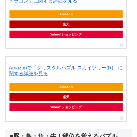
ドラゴン」に関する詳細を見る
Amazon
楽天
Yahoo!ショッピング
Amazonで「クリスタルパズル スカイツリー(R)」に
関する詳細を見る
Amazon
楽天
Yahoo!ショッピング
■豚・鳥・魚・牛！部位を覚えるパズル