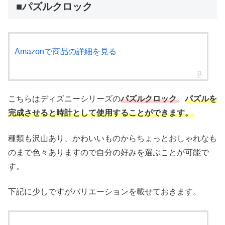
■パズルクロック
Amazonで商品の詳細を見る
こちらはディズニーシリーズの
パズルクロック
。
パズルを
完成させると時計として使用することができます。
種類も沢山あり、かわいいものからちょっとおしゃれなも
のまで色々ありますので自分の好みを選ぶことが可能で
す。
下記に少しですがバリエーションを載せておきます。