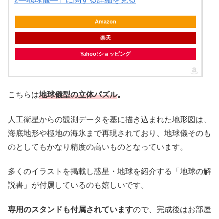
Amazon
楽天
Yahoo!ショッピング
こちらは
地球儀型の立体パズル
。
人工衛星からの観測データを基に描き込まれた地形図は、
海底地形や極地の海氷まで再現されており、地球儀そのも
のとしてもかなり精度の高いものとなっています。
多くのイラストを掲載し惑星・地球を紹介する「地球の解
説書」が付属しているのも嬉しいです。
専用のスタンドも付属されています
ので、完成後はお部屋