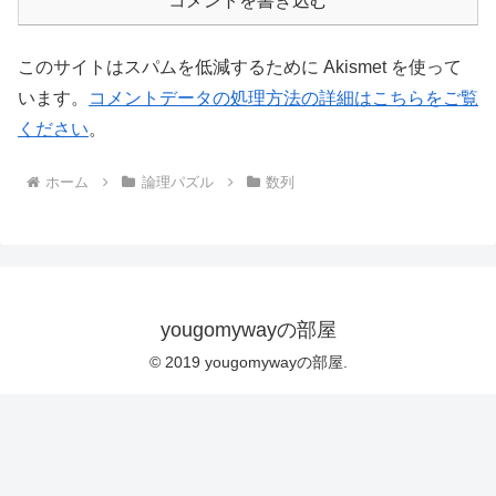
コメントを書き込む
このサイトはスパムを低減するために Akismet を使って
います。
コメントデータの処理方法の詳細はこちらをご覧
ください
。
ホーム
論理パズル
数列
yougomywayの部屋
© 2019 yougomywayの部屋.