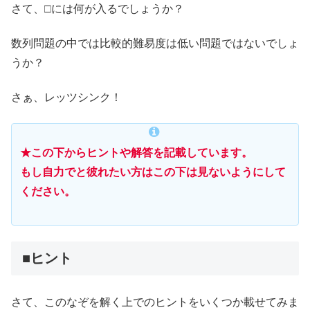
さて、□には何が入るでしょうか？
数列問題の中では比較的難易度は低い問題ではないでしょ
うか？
さぁ、レッツシンク！
★この下からヒントや解答を記載しています。
もし自力でと彼れたい方はこの下は見ないようにして
ください。
■ヒント
さて、このなぞを解く上でのヒントをいくつか載せてみま