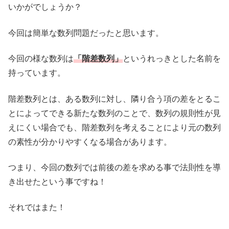
いかがでしょうか？
今回は簡単な数列問題だったと思います。
今回の様な数列は
「階差数列」
というれっきとした名前を
持っています。
階差数列とは、ある数列に対し、隣り合う項の差をとるこ
とによってできる新たな数列のことで、数列の規則性が見
えにくい場合でも、階差数列を考えることにより元の数列
の素性が分かりやすくなる場合があります。
つまり、今回の数列では前後の差を求める事で法則性を導
き出せたという事ですね！
それではまた！