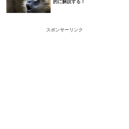
的に解説する！
スポンサーリンク