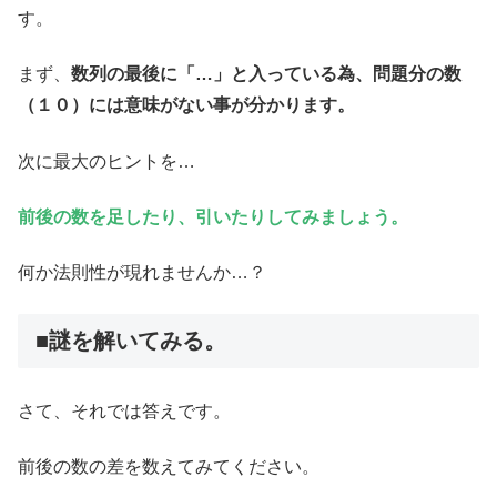
す。
まず、
数列の最後に「…」と入っている為、問題分の数
（１０）には意味がない事が分かります。
次に最大のヒントを…
前後の数を足したり、引いたりしてみましょう。
何か法則性が現れませんか…？
■謎を解いてみる。
さて、それでは答えです。
前後の数の差を数えてみてください。