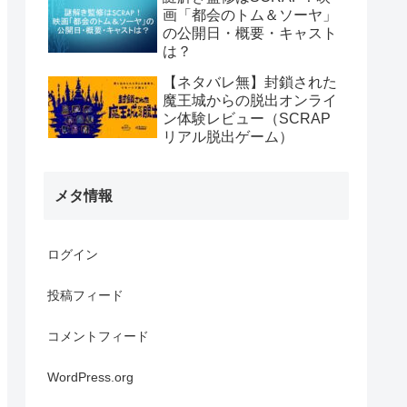
画「都会のトム＆ソーヤ」
の公開日・概要・キャスト
は？
【ネタバレ無】封鎖された
魔王城からの脱出オンライ
ン体験レビュー（SCRAP
リアル脱出ゲーム）
メタ情報
ログイン
投稿フィード
コメントフィード
WordPress.org