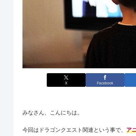
X
Facebook
みなさん、こんにちは。
今回はドラゴンクエスト関連という事で、
ア