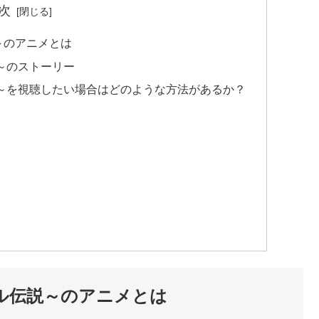
次
～のアニメとは
～のストーリー
説～を視聴したい場合はどのような方法があるか？
ル伝説～のアニメとは