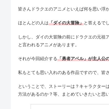
皆さんドラクエのアニメといえば何を思い浮
ほとんどの人は
「ダイの大冒険」
と答えるで
しかし、ダイの大冒険の前にドラクエの元祖
と言われるアニメがあります。
それが今回紹介する
「勇者アベル」が主人公
私もとても思い入れのある作品ですので、皆
ということで、ストーリーは？キャラクター
方法があるのか？等、まとめていきたいと思