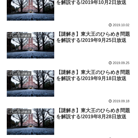
を解説する!2019年10月2日放送
2019.10.02
【謎解き】東大王のひらめき問題
テレビの謎解き
を解説する!2019年9月25日放送
2019.09.25
【謎解き】東大王のひらめき問題
テレビの謎解き
を解説する!2019年9月18日放送
2019.09.18
【謎解き】東大王のひらめき問題
テレビの謎解き
を解説する!2019年8月28日放送