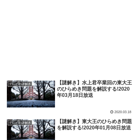
【謎解き】水上君卒業回の東大王
テレビの謎解き
のひらめき問題を解説する!2020
年03月18日放送
2020.03.18
【謎解き】東大王のひらめき問題
テレビの謎解き
を解説する!2020年01月08日放送