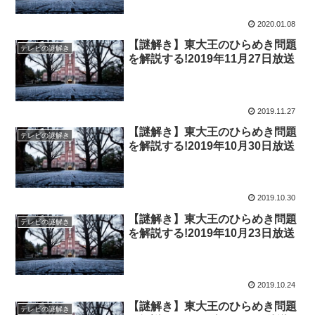
2020.01.08
【謎解き】東大王のひらめき問題
テレビの謎解き
を解説する!2019年11月27日放送
2019.11.27
【謎解き】東大王のひらめき問題
テレビの謎解き
を解説する!2019年10月30日放送
2019.10.30
【謎解き】東大王のひらめき問題
テレビの謎解き
を解説する!2019年10月23日放送
2019.10.24
【謎解き】東大王のひらめき問題
テレビの謎解き