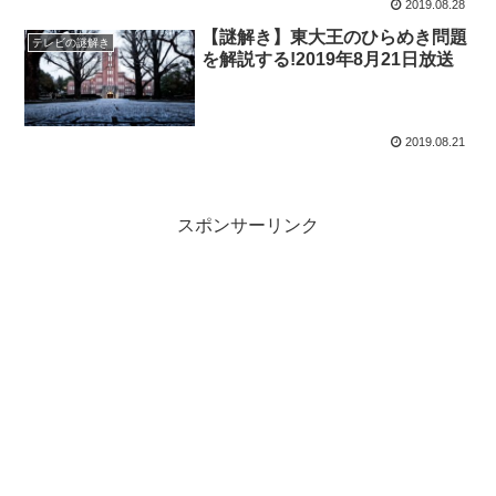
2019.08.28
【謎解き】東大王のひらめき問題
テレビの謎解き
を解説する!2019年8月21日放送
2019.08.21
スポンサーリンク